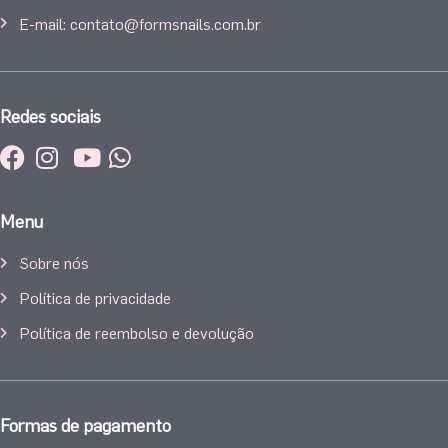
E-mail: contato@formsnails.com.br
Redes sociais
Menu
Sobre nós
Política de privacidade
Política de reembolso e devolução
Formas de pagamento