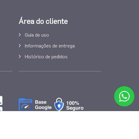
Área do cliente
Guia de uso
Informações de entrega
Histórico de pedidos