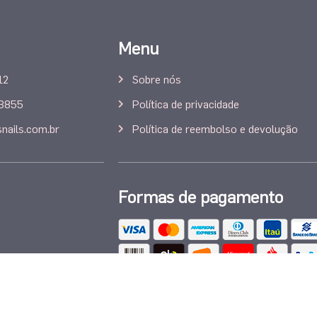
Menu
12
Sobre nós
-3855
Política de privacidade
nails.com.br
Política de reembolso e devolução
Formas de pagamento