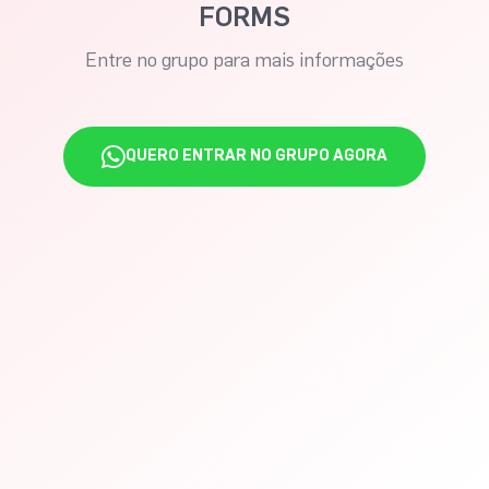
FORMS
Entre no grupo para mais informações
QUERO ENTRAR NO GRUPO AGORA