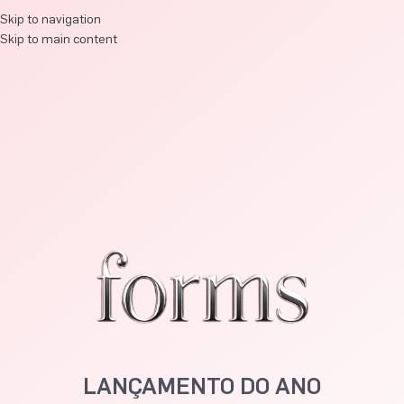
Skip to navigation
Skip to main content
LANÇAMENTO DO ANO