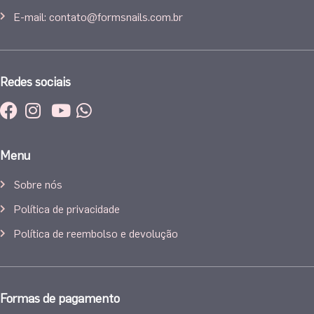
E-mail: contato@formsnails.com.br
Redes sociais
Menu
Sobre nós
Política de privacidade
Política de reembolso e devolução
Formas de pagamento