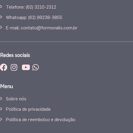
Telefone: (62) 3210-2312
Whatsapp: (62) 99238-3855
E-mail: contato@formsnails.com.br
Redes sociais
Menu
Sobre nós
Política de privacidade
Política de reembolso e devolução