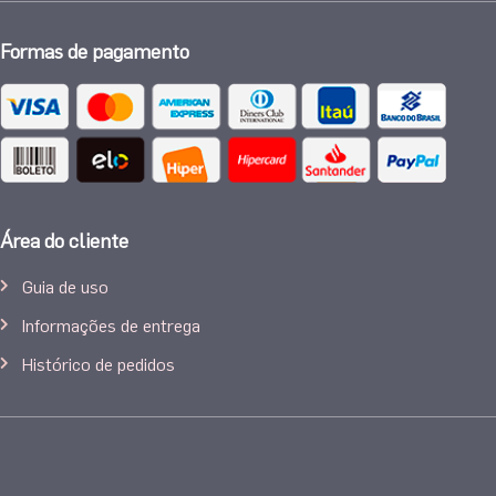
Formas de pagamento
Área do cliente
Guia de uso
Informações de entrega
Histórico de pedidos