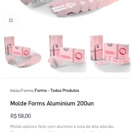
Clique para ampliar
Início
Forms
Forms - Todos Produtos
Molde Forms Aluminium 200un
R$
59,00
Molde adesivo feito com alumínio e cola de alta adesão.