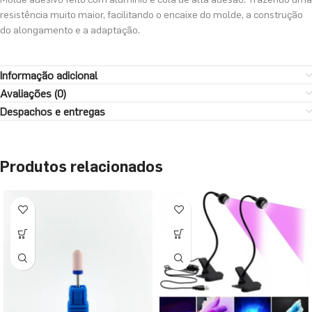
resistência muito maior, facilitando o encaixe do molde, a construção
do alongamento e a adaptação.
Informação adicional
Avaliações (0)
Despachos e entregas
Produtos relacionados