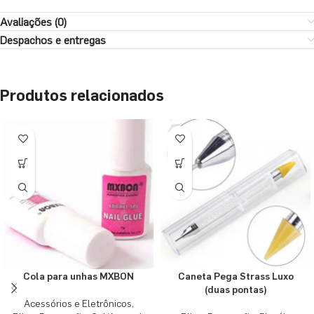
Avaliações (0)
Despachos e entregas
Produtos relacionados
Cola para unhas MXBON
Caneta Pega Strass Luxo
(duas pontas)
Acessórios e Eletrônicos
,