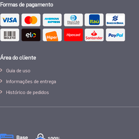
Formas de pagamento
Área do cliente
Guia de uso
Informações de entrega
Histórico de pedidos