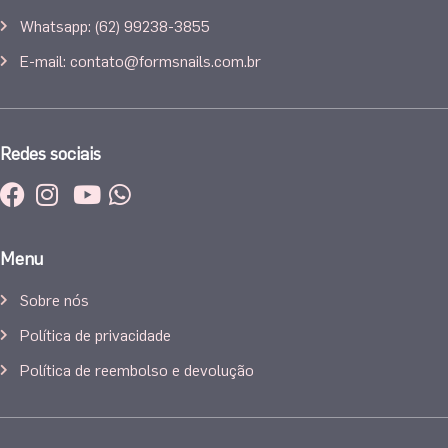
Whatsapp: (62) 99238-3855
E-mail: contato@formsnails.com.br
Redes sociais
Menu
Sobre nós
Política de privacidade
Política de reembolso e devolução