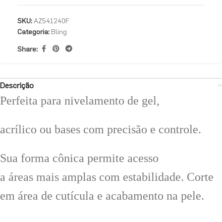
SKU:
AZ541240F
Categoria:
Bling
Share:
Descrição
Perfeita para nivelamento de gel,
acrílico ou bases com precisão e controle.
Sua forma cônica permite acesso
a áreas mais amplas com estabilidade. Corte
em área de cutícula e acabamento na pele.