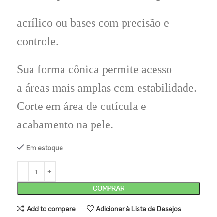
acrílico ou bases com precisão e
controle.
Sua forma cônica permite acesso
a áreas mais amplas com estabilidade.
Corte em área de cutícula e
acabamento na pele.
Em estoque
COMPRAR
Add to compare
Adicionar à Lista de Desejos