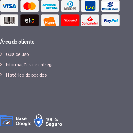
Área do cliente
Guia de uso
Informações de entrega
Histórico de pedidos