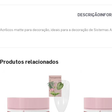
DESCRIÇÃO
INFOR
Acrílicos matte para decoração, ideais para a decoração de Sistemas Ar
Produtos relacionados