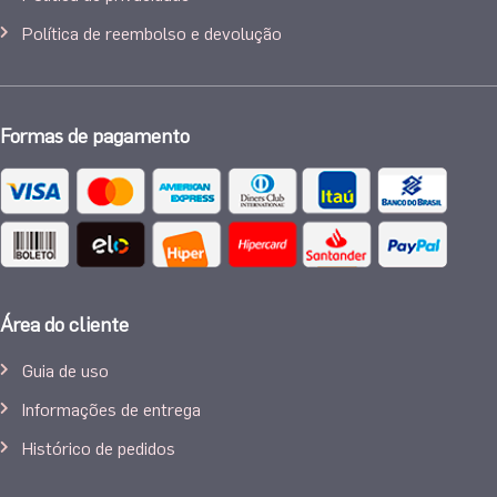
Política de reembolso e devolução
Formas de pagamento
Área do cliente
Guia de uso
Informações de entrega
Histórico de pedidos