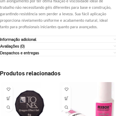
um alongamento por ter ótima fixação e viscosidade ideal de
trabalho não necessitando géis diferentes para base e construção,
garantindo resistência sem perder a leveza. Sua fácil aplicação
proporciona nivelamento uniforme e acabamento natural, ideal
tanto para profissionais iniciantes quanto para avançados.
Informação adicional
Avaliações (0)
Despachos e entregas
Produtos relacionados