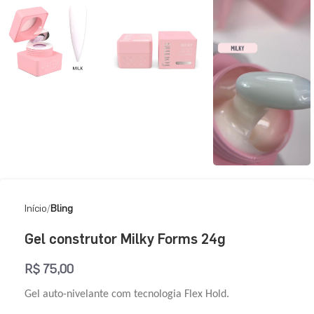
Início
Bling
Gel construtor Milky Forms 24g
R$
75,00
Gel auto-nivelante com tecnologia Flex Hold.