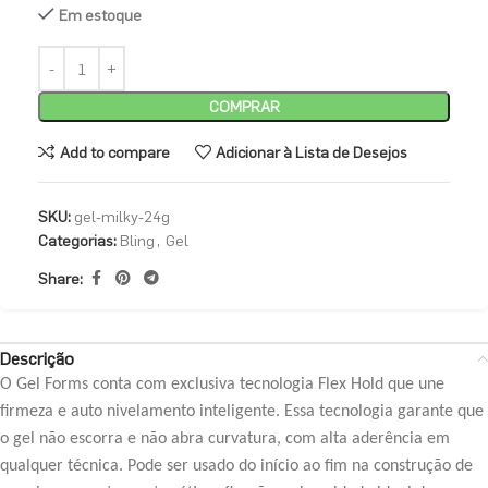
Em estoque
COMPRAR
Add to compare
Adicionar à Lista de Desejos
SKU:
gel-milky-24g
Categorias:
Bling
,
Gel
Share:
Descrição
O Gel Forms conta com exclusiva tecnologia Flex Hold que une
firmeza e auto nivelamento inteligente. Essa tecnologia garante que
o gel não escorra e não abra curvatura, com alta aderência em
qualquer técnica. Pode ser usado do início ao fim na construção de