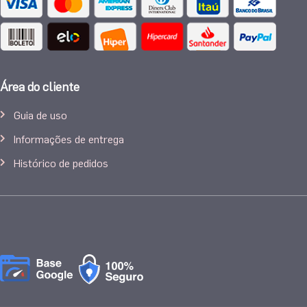
Área do cliente
Guia de uso
Informações de entrega
Histórico de pedidos