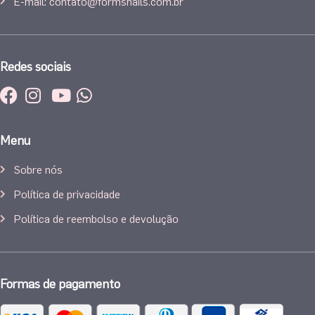
E-mail: contato@formsnails.com.br
Redes sociais
Menu
Sobre nós
Política de privacidade
Política de reembolso e devolução
Formas de pagamento