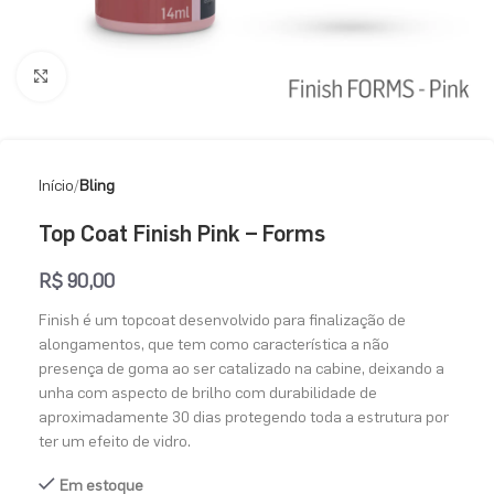
Clique para ampliar
Início
Bling
Top Coat Finish Pink – Forms
R$
90,00
Finish é um topcoat desenvolvido para finalização de
alongamentos, que tem como característica a não
presença de goma ao ser catalizado na cabine, deixando a
unha com aspecto de brilho com durabilidade de
aproximadamente 30 dias protegendo toda a estrutura por
ter um efeito de vidro.
Em estoque