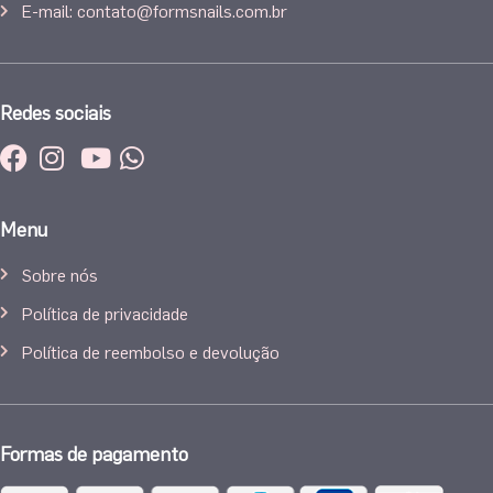
E-mail: contato@formsnails.com.br
Redes sociais
Menu
Sobre nós
Política de privacidade
Política de reembolso e devolução
Formas de pagamento