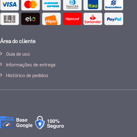
Área do cliente
Guia de uso
Informações de entrega
Histórico de pedidos