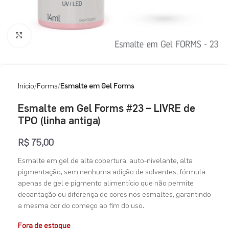
Clique para ampliar
Início
Forms
Esmalte em Gel Forms
Esmalte em Gel Forms #23 – LIVRE de
TPO (linha antiga)
R$
75,00
Esmalte em gel de alta cobertura, auto-nivelante, alta
pigmentação, sem nenhuma adição de solventes, fórmula
apenas de gel e pigmento alimentício que não permite
decantação ou diferença de cores nos esmaltes, garantindo
a mesma cor do começo ao fim do uso.
Fora de estoque